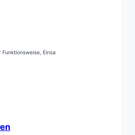
r Funktionsweise, Einsa
ren