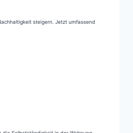
chhaltigkeit steigern. Jetzt umfassend