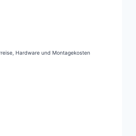
r Preise, Hardware und Montagekosten