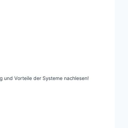
ng und Vorteile der Systeme nachlesen!