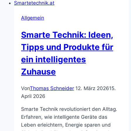
Allgemein
Smarte Technik: Ideen,
Tipps und Produkte für
ein intelligentes
Zuhause
Von
Thomas Schneider
12. März 2026
15.
April 2026
Smarte Technik revolutioniert den Alltag.
Erfahren, wie intelligente Geräte das
Leben erleichtern, Energie sparen und