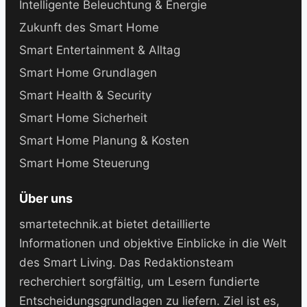
Intelligente Beleuchtung & Energie
Zukunft des Smart Home
Smart Entertainment & Alltag
Smart Home Grundlagen
Smart Health & Security
Smart Home Sicherheit
Smart Home Planung & Kosten
Smart Home Steuerung
Über uns
smartetechnik.at bietet detaillierte
Informationen und objektive Einblicke in die Welt
des Smart Living. Das Redaktionsteam
recherchiert sorgfältig, um Lesern fundierte
Entscheidungsgrundlagen zu liefern. Ziel ist es,